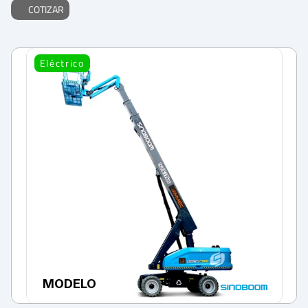
COTIZAR
Eléctrico
MODELO